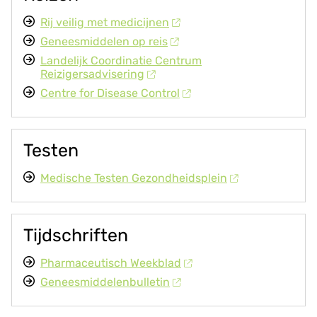
Rij veilig met medicijnen
Geneesmiddelen op reis
Landelijk Coordinatie Centrum
Reizigersadvisering
Centre for Disease Control
Testen
Medische Testen Gezondheidsplein
Tijdschriften
Pharmaceutisch Weekblad
Geneesmiddelenbulletin