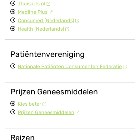
Thuisarts.nl
Medline Plus
Consumed (Nederlands)
Health (Nederlands)
Patiëntenvereniging
Nationale Patiënten Consumenten Federatie
Prijzen Geneesmiddelen
Kies beter
Prijzen Geneesmiddelen
Reizen