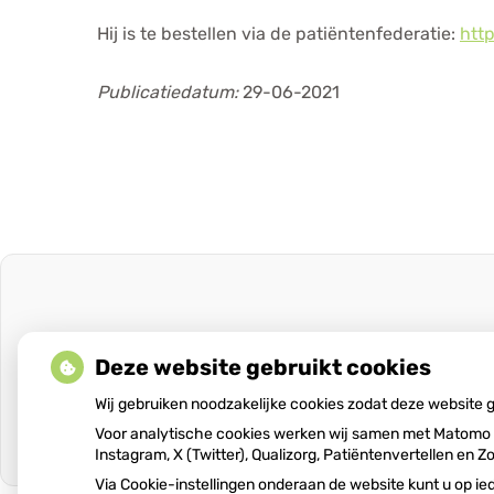
Hij is te bestellen via de patiëntenfederatie:
htt
Publicatiedatum:
29-06-2021
Deze website gebruikt cookies
Wij gebruiken noodzakelijke cookies zodat deze website
Voor analytische cookies werken wij samen met Matomo e
Instagram, X (Twitter), Qualizorg, Patiëntenvertellen e
Via Cookie-instellingen onderaan de website kunt u op 