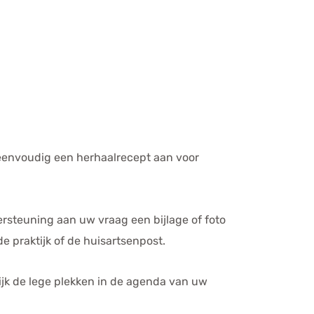
 eenvoudig een herhaalrecept aan voor
ersteuning aan uw vraag een bijlage of foto
 praktijk of de huisartsenpost.
ijk de lege plekken in de agenda van uw