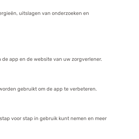
ergieën, uitslagen van onderzoeken en
a de app en de website van uw zorgverlener.
worden gebruikt om de app te verbeteren.
stap voor stap in gebruik kunt nemen en meer