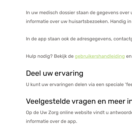
In uw medisch dossier staan de gegevens over u
informatie over uw huisartsbezoeken. Handig in
In de app staan ook de adresgegevens, contactg
Hulp nodig? Bekijk de
gebruikershandleiding
en
Deel uw ervaring
U kunt uw ervaringen delen via een speciale ‘
Veelgestelde vragen en meer i
Op de
Uw Zorg online
website vindt u antwoor
informatie over de app.