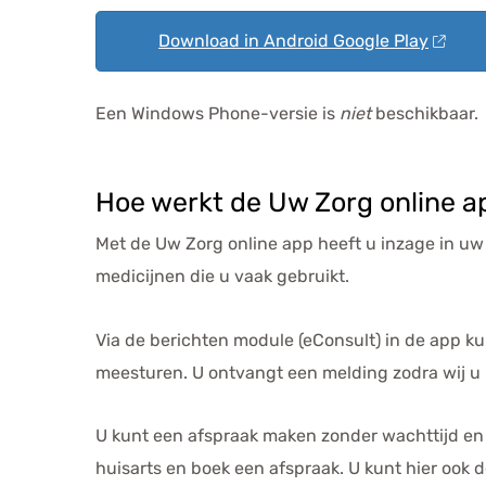
Download in Android Google Play
Een Windows Phone-versie is
niet
beschikbaar.
Hoe werkt de
Uw Zorg online a
Met de
Uw Zorg online app
heeft u inzage in uw
medicijnen die u vaak gebruikt.
Via de berichten module (eConsult) in de app ku
meesturen. U ontvangt een melding zodra wij u h
U kunt een afspraak maken zonder wachttijd en 
huisarts en boek een afspraak. U kunt hier ook