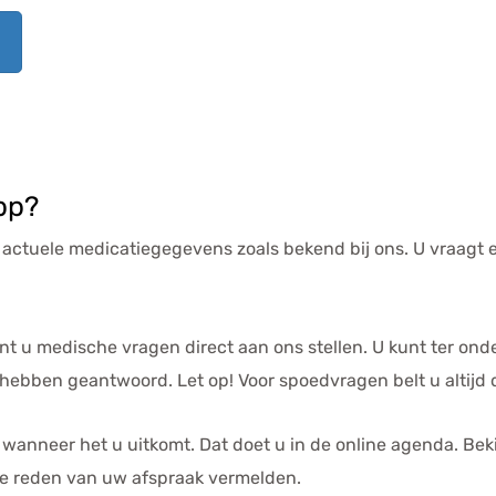
pp
?
 actuele medicatiegegevens zoals bekend bij ons. U vraagt
nt u medische vragen direct aan ons stellen. U kunt ter ond
ebben geantwoord. Let op! Voor spoedvragen belt u altijd de
wanneer het u uitkomt. Dat doet u in de online agenda. Bek
 de reden van uw afspraak vermelden.